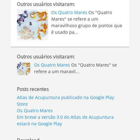
Outros usuários visitaram:
Os Quatro Mares
Os "Quatro
Mares" se refere a um
maravilhoso grupo de pontos que
é usado pa...
Outros usuários visitaram:
Os Quatro Mares
Os "Quatro Mares" se
refere a um maravil...
Posts recentes
Atlas de Acupuntura publicado na Google Play
Store
Os Quatro Mares
Em breve a versão 3.0 do Atlas de Acupuntura
estará na Google Play