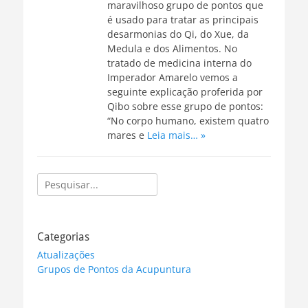
maravilhoso grupo de pontos que
é usado para tratar as principais
desarmonias do Qi, do Xue, da
Medula e dos Alimentos. No
tratado de medicina interna do
Imperador Amarelo vemos a
seguinte explicação proferida por
Qibo sobre esse grupo de pontos:
“No corpo humano, existem quatro
mares e
Leia mais… »
Pesquisar
por:
Categorias
Atualizações
Grupos de Pontos da Acupuntura